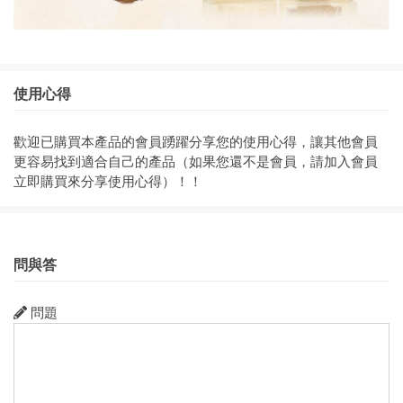
使用心得
歡迎已購買本產品的會員踴躍分享您的使用心得，讓其他會員
更容易找到適合自己的產品（如果您還不是會員，請加入會員
立即購買來分享使用心得）！！
問與答
問題