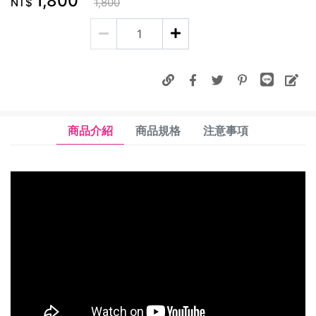
1,800
NT$
1,800
商品介紹
商品規格
注意事項