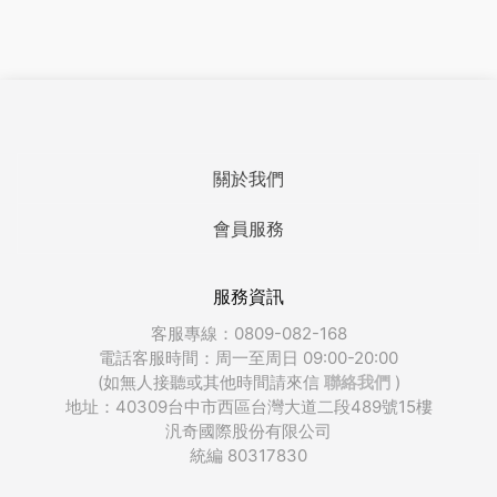
關於我們
會員服務
服務資訊
客服專線：0809-082-168
電話客服時間：周一至周日 09:00-20:00
(如無人接聽或其他時間請來信
聯絡我們
)
地址：40309台中市西區台灣大道二段489號15樓
汎奇國際股份有限公司
統編 80317830