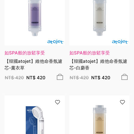
如SPA般的放鬆享受
如SPA般的放鬆享受
【韓國atojet】維他命香氛濾
【韓國atojet】維他命香氛濾
芯-薰衣草
芯-白麝香
NT$
420
NT$
420
NT$
420
NT$
420