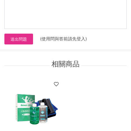
(使用問與答前請先登入)
送出問題
相關商品