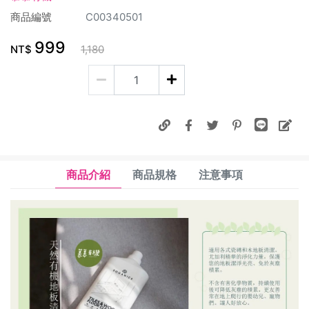
商品編號
C00340501
999
NT$
1,180
商品介紹
商品規格
注意事項