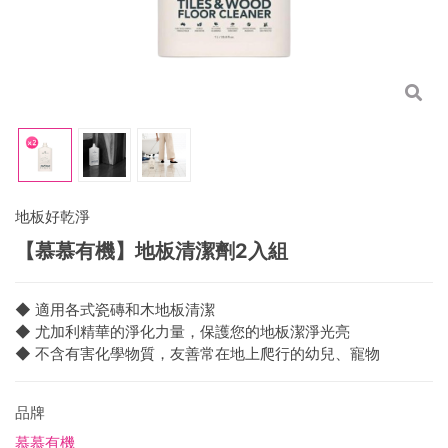
地板好乾淨
【慕慕有機】地板清潔劑2入組
◆ 適用各式瓷磚和木地板清潔
◆ 尤加利精華的淨化力量，保護您的地板潔淨光亮
◆ 不含有害化學物質，友善常在地上爬行的幼兒、寵物
品牌
慕慕有機