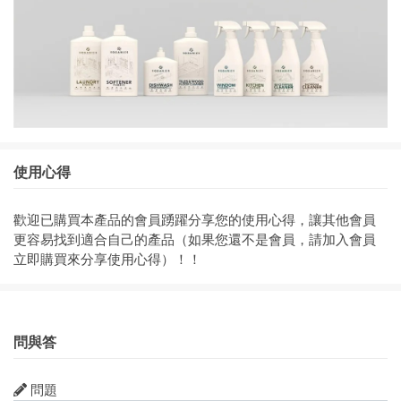
使用心得
歡迎已購買本產品的會員踴躍分享您的使用心得，讓其他會員
更容易找到適合自己的產品（如果您還不是會員，請加入會員
立即購買來分享使用心得）！！
問與答
問題