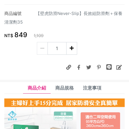
商品編號
【壁虎防滑Never-Slip】長效組防滑劑＋保養
清潔劑35
849
NT$
1,109
商品介紹
商品規格
注意事項