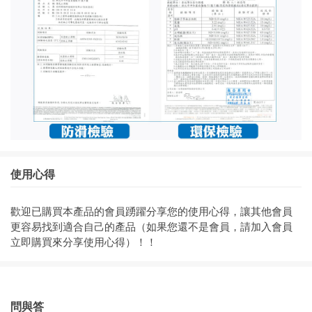
使用心得
歡迎已購買本產品的會員踴躍分享您的使用心得，讓其他會員
更容易找到適合自己的產品（如果您還不是會員，請加入會員
立即購買來分享使用心得）！！
問與答