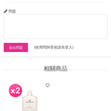
問題
(使用問與答前請先登入)
送出問題
相關商品