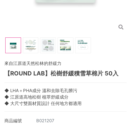
來自江原道天然松林的舒緩力
【ROUND LAB】松樹舒緩積雪草棉片 50入
◆ LHA＋PHA成分 溫和去除毛孔髒污
◆ 江原道高地松樹 植萃舒緩成分
◆ 大尺寸雙面材質設計 任何地方都適用
商品編號
B021207