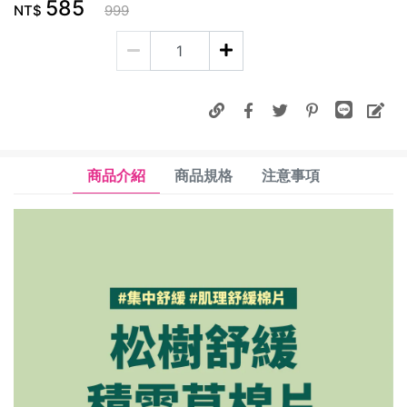
585
NT$
999
商品介紹
商品規格
注意事項