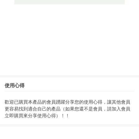
使用心得
歡迎已購買本產品的會員踴躍分享您的使用心得，讓其他會員
更容易找到適合自己的產品（如果您還不是會員，請加入會員
立即購買來分享使用心得）！！