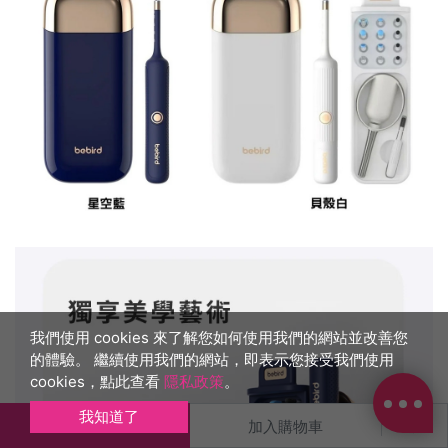
我們使用 cookies 來了解您如何使用我們的網站並改善您
的體驗。 繼續使用我們的網站，即表示您接受我們使用
cookies，點此查看
隱私政策
。
我知道了
立即結帳
加入購物車