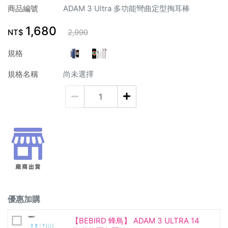
商品編號
ADAM 3 Ultra 多功能彎曲定型掏耳棒
1,680
NT$
2,990
規格
規格名稱
尚未選擇
優惠加購
【BEBIRD 蜂鳥】 ADAM 3 ULTRA 14