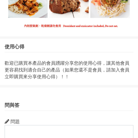
使用心得
歡迎已購買本產品的會員踴躍分享您的使用心得，讓其他會員
更容易找到適合自己的產品（如果您還不是會員，請加入會員
立即購買來分享使用心得）！！
問與答
問題