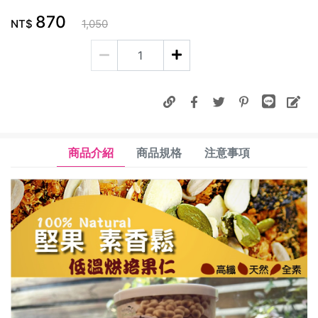
870
NT$
1,050
商品介紹
商品規格
注意事項