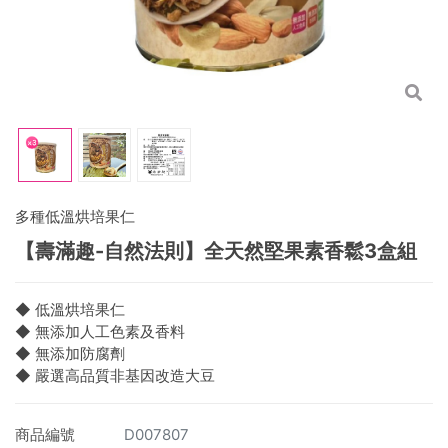
多種低溫烘培果仁
【壽滿趣-自然法則】全天然堅果素香鬆3盒組
◆ 低溫烘培果仁
◆ 無添加人工色素及香料
◆ 無添加防腐劑
◆ 嚴選高品質非基因改造大豆
商品編號
D007807