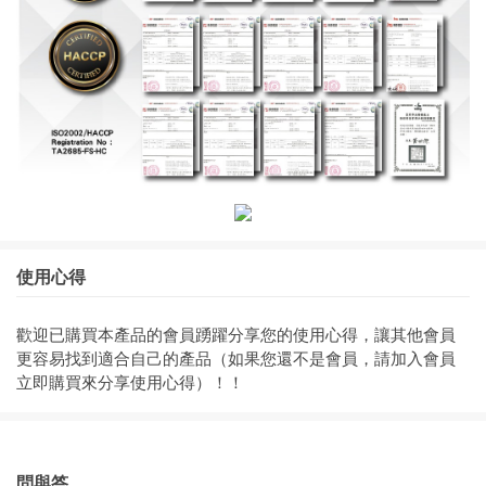
使用心得
歡迎已購買本產品的會員踴躍分享您的使用心得，讓其他會員
更容易找到適合自己的產品（如果您還不是會員，請加入會員
立即購買來分享使用心得）！！
問與答