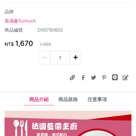
品牌
壽滿趣Somuch
商品編號
D00780602
1,670
NT$
1,968
商品介紹
商品規格
注意事項