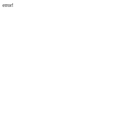
error!