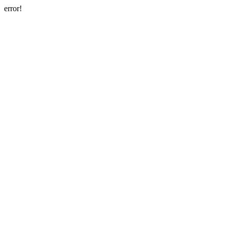
error!